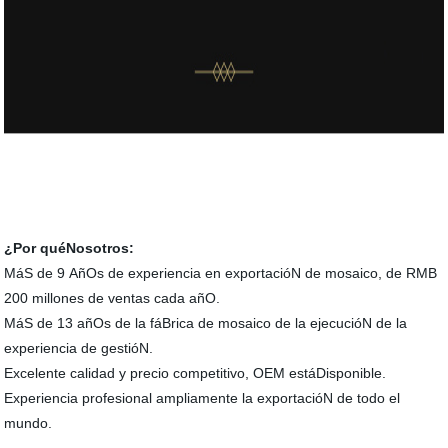
¿Por quéNosotros:
MáS de 9 AñOs de experiencia en exportacióN de mosaico, de RMB
200 millones de ventas cada añO.
MáS de 13 añOs de la fáBrica de mosaico de la ejecucióN de la
experiencia de gestióN.
Excelente calidad y precio competitivo, OEM estáDisponible.
Experiencia profesional ampliamente la exportacióN de todo el
mundo.