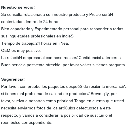
Nuestro servicio:
Su consulta relacionada con nuestro producto y Precio seráN
contestadas dentro de 24 horas.
Bien capacitado y Experimentado personal para responder a todas
sus inquietudes profesionales en ingléS.
Tiempo de trabajo:24 horas en líNea.
OEM es muy positivo.
La relacióN empresarial con nosotros seráConfidencial a terceros.
Buen servicio postventa ofrecido, por favor volver si tienes pregunta.
Sugerencia:
Por favor, compruebe los paquetes despuéS de recibir la mercancíA,
si tienes mal problema de calidad de productos// Breve q'ty, por
favor, vuelva a nosotros como prioridad.Tenga en cuenta que usted
necesita enviarnos fotos de los artíCulos defectuosos a este
respecto, y vamos a considerar la posibilidad de sustituir o el
reembolso correspondiente.