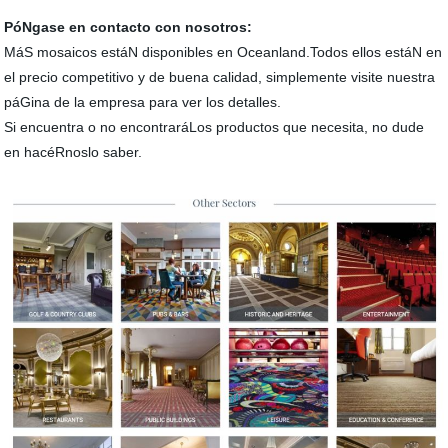
PóNgase en contacto con nosotros:
MáS mosaicos estáN disponibles en Oceanland.Todos ellos estáN en
el precio competitivo y de buena calidad, simplemente visite nuestra
páGina de la empresa para ver los detalles.
Si encuentra o no encontraráLos productos que necesita, no dude
en hacéRnoslo saber.