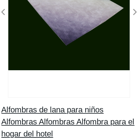
Alfombras de lana para niños
Alfombras Alfombras Alfombra para el
hogar del hotel