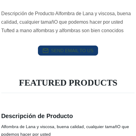
Descripción de Producto Alfombra de Lana y viscosa, buena
calidad, cualquier tamañO que podemos hacer por usted
Tufted a mano alfombras y alfombras son bien conocidos
SEND EMAIL TO US
FEATURED PRODUCTS
Descripción de Producto
Alfombra de Lana y viscosa, buena calidad, cualquier tamañO que
podemos hacer por usted