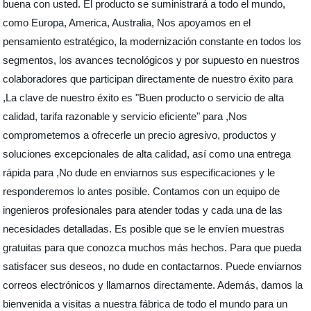
buena con usted. El producto se suministrará a todo el mundo,
como Europa, America, Australia, Nos apoyamos en el
pensamiento estratégico, la modernización constante en todos los
segmentos, los avances tecnológicos y por supuesto en nuestros
colaboradores que participan directamente de nuestro éxito para
,La clave de nuestro éxito es "Buen producto o servicio de alta
calidad, tarifa razonable y servicio eficiente" para ,Nos
comprometemos a ofrecerle un precio agresivo, productos y
soluciones excepcionales de alta calidad, así como una entrega
rápida para ,No dude en enviarnos sus especificaciones y le
responderemos lo antes posible. Contamos con un equipo de
ingenieros profesionales para atender todas y cada una de las
necesidades detalladas. Es posible que se le envíen muestras
gratuitas para que conozca muchos más hechos. Para que pueda
satisfacer sus deseos, no dude en contactarnos. Puede enviarnos
correos electrónicos y llamarnos directamente. Además, damos la
bienvenida a visitas a nuestra fábrica de todo el mundo para un