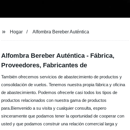
Hogar
Alfombra Bereber Auténtica
Alfombra Bereber Auténtica - Fábrica,
Proveedores, Fabricantes de
También ofrecemos servicios de abastecimiento de productos y
consolidación de vuelos. Tenemos nuestra propia fábrica y oficina
de abastecimiento. Podemos ofrecerle casi todos los tipos de
productos relacionados con nuestra gama de productos
para.Bienvenido a su visita y cualquier consulta, espero
sinceramente que podamos tener la oportunidad de cooperar con
usted y que podamos construir una relación comercial larga y