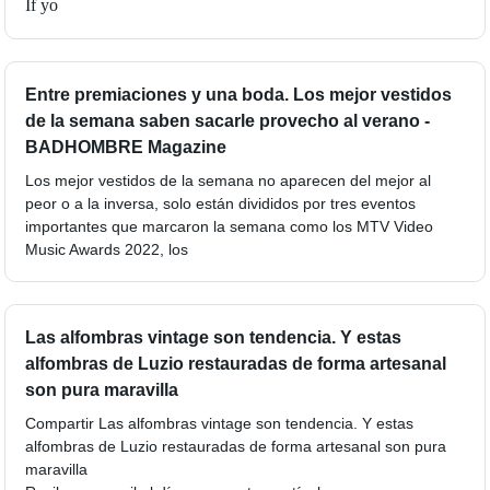
If yo
Entre premiaciones y una boda. Los mejor vestidos
de la semana saben sacarle provecho al verano -
BADHOMBRE Magazine
Los mejor vestidos de la semana no aparecen del mejor al
peor o a la inversa, solo están divididos por tres eventos
importantes que marcaron la semana como los MTV Video
Music Awards 2022, los
Las alfombras vintage son tendencia. Y estas
alfombras de Luzio restauradas de forma artesanal
son pura maravilla
Compartir Las alfombras vintage son tendencia. Y estas
alfombras de Luzio restauradas de forma artesanal son pura
maravilla