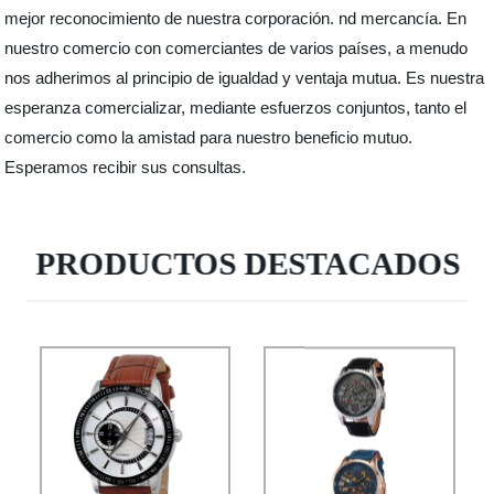
mejor reconocimiento de nuestra corporación. nd mercancía. En
nuestro comercio con comerciantes de varios países, a menudo
nos adherimos al principio de igualdad y ventaja mutua. Es nuestra
esperanza comercializar, mediante esfuerzos conjuntos, tanto el
comercio como la amistad para nuestro beneficio mutuo.
Esperamos recibir sus consultas.
PRODUCTOS DESTACADOS