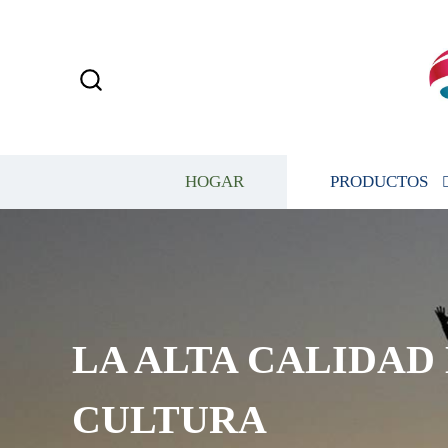
HOGAR
PRODUCTOS
LA ALTA CALIDAD
CULTURA