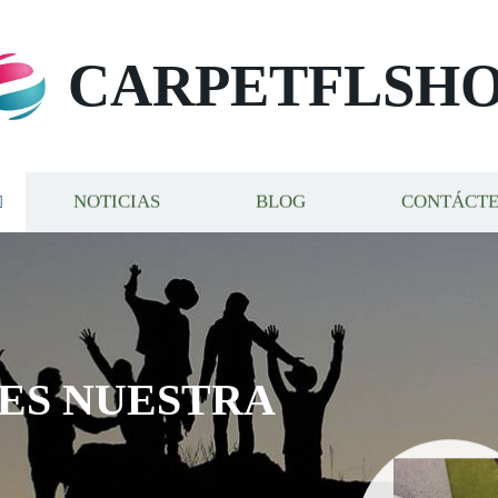
CARPETFLSH
NOTICIAS
BLOG
CONTÁCT
 ES NUESTRA