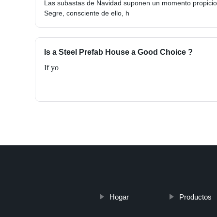
Las subastas de Navidad suponen un momento propicio 
Segre, consciente de ello, h
Is a Steel Prefab House a Good Choice ?
If yo
Hogar
Productos