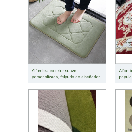
Alfombra exterior suave
Alfomb
personalizada, felpudo de diseñador
popula