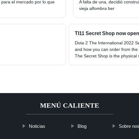
para el mercado por lo que
A falta de una, decidió constr
vieja alfombra ber
TI11 Secret Shop now open 
Dota 2 The International 2022 Se
and how you can order from the
The Secret Shop is the physical s
MENÚ CALIENTE
Noticias
Blog
Sobre nos