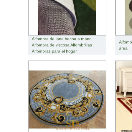
Alfombra de lana hecha a mano +
Alfomb
Alfombra de viscosa Alfombrillas
área
Alfombras para el hogar