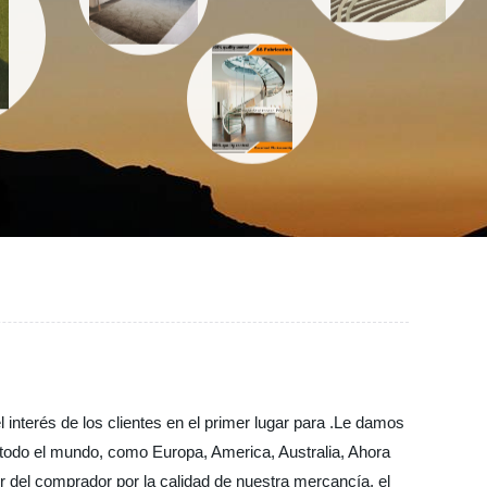
interés de los clientes en el primer lugar para .Le damos
 todo el mundo, como Europa, America, Australia, Ahora
r del comprador por la calidad de nuestra mercancía, el