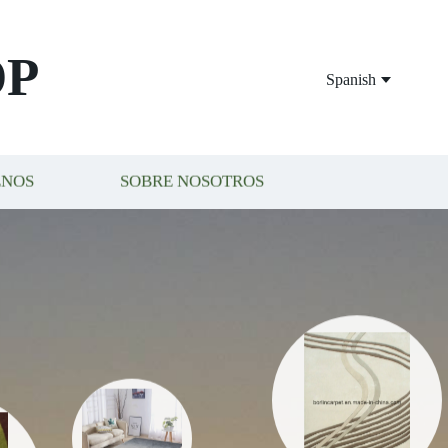
OP
Spanish
ENOS
SOBRE NOSOTROS