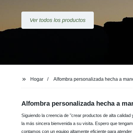
Ver todos los productos
Hogar
Alfombra personalizada hecha a man
Alfombra personalizada hecha a man
Siguiendo la creencia de "crear productos de alta calida
la más sincera bienvenida a su visita. Espero que tengam
contamos con un equipo altamente eficiente para atender l