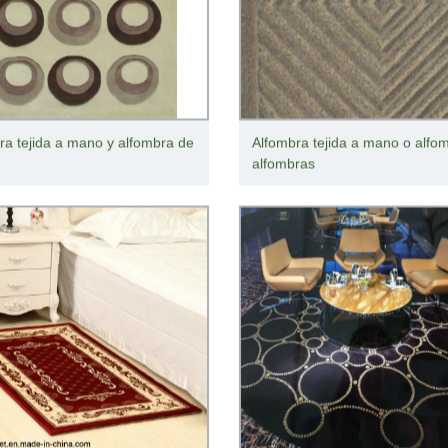
ra tejida a mano y alfombra de
Alfombra tejida a mano o alfo
alfombras