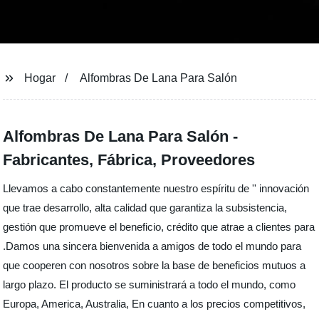
Hogar
Alfombras De Lana Para Salón
Alfombras De Lana Para Salón -
Fabricantes, Fábrica, Proveedores
Llevamos a cabo constantemente nuestro espíritu de '' innovación
que trae desarrollo, alta calidad que garantiza la subsistencia,
gestión que promueve el beneficio, crédito que atrae a clientes para
.Damos una sincera bienvenida a amigos de todo el mundo para
que cooperen con nosotros sobre la base de beneficios mutuos a
largo plazo. El producto se suministrará a todo el mundo, como
Europa, America, Australia, En cuanto a los precios competitivos,