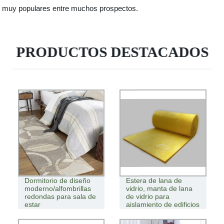
muy populares entre muchos prospectos.
PRODUCTOS DESTACADOS
Dormitorio de diseño
Estera de lana de
moderno/alfombrillas
vidrio, manta de lana
redondas para sala de
de vidrio para
estar
aislamiento de edificios