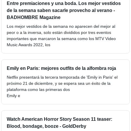
Entre premiaciones y una boda. Los mejor vestidos
de la semana saben sacarle provecho al verano -
BADHOMBRE Magazine
Los mejor vestidos de la semana no aparecen del mejor al
peor o a la inversa, solo están divididos por tres eventos
importantes que marcaron la semana como los MTV Video
Music Awards 2022, los
Emily en Paris: mejores outfits de la alfombra roja
Netflix presentará la tercera temporada de 'Emily in Paris' el
próximo 21 de diciembre, y se espera sea un éxito de la
plataforma como las primeras dos
Emily e
Watch American Horror Story Season 11 teaser:
Blood, bondage, booze - GoldDerby