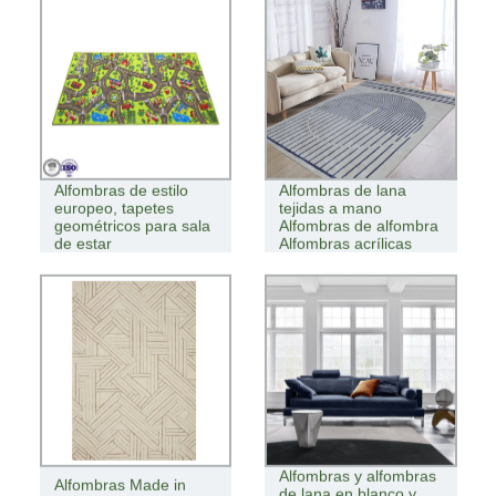
Alfombras de estilo
Alfombras de lana
europeo, tapetes
tejidas a mano
geométricos para sala
Alfombras de alfombra
de estar
Alfombras acrílicas
Alfombras y alfombras
Alfombras Made in
de lana en blanco y