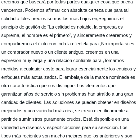
creemos que buscará por todas partes cualquier cosa que pueda
vencernos. Podemos afirmar con absoluta certeza que para tal
calidad a tales precios somos los más bajos en,Seguimos el
principio de gestión de "La calidad es notable, la empresa es
suprema, el nombre es el primero", y sinceramente crearemos y
compartiremos el éxito con toda la clientela para ,No importa si es
un comprador nuevo o un cliente antiguo, creemos en una
expresión muy larga y una relación confiable para ,Tomamos
medidas a cualquier costo para lograr esencialmente los equipos y
enfoques más actualizados. El embalaje de la marca nominada es
otra característica que nos distingue. Los elementos que
garantizan años de servicio sin problemas han atraído a una gran
cantidad de clientes. Las soluciones se pueden obtener en diseños
mejorados y una variedad más rica, se crean científicamente a
partir de suministros puramente crudos. Está disponible en una
variedad de diseños y especificaciones para su selección. Los
tipos más recientes son mucho mejores que los anteriores y son