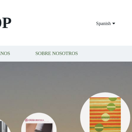
OP
Spanish
ENOS
SOBRE NOSOTROS