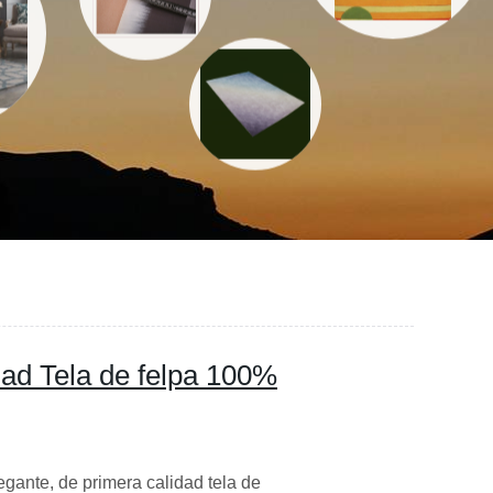
dad Tela de felpa 100%
egante, de primera calidad tela de