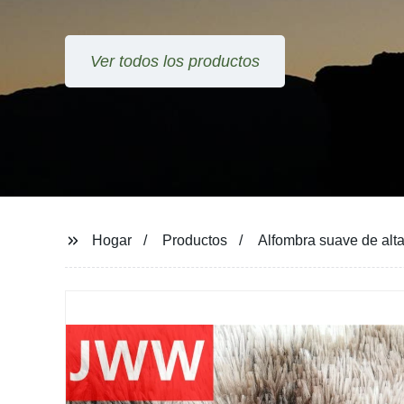
Ver todos los productos
Hogar
Productos
Alfombra suave de alta