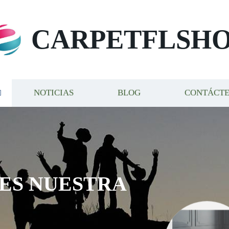
CARPETFLSH
NOTICIAS
BLOG
CONTÁCT
S NUESTRA