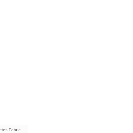
etes Fabric