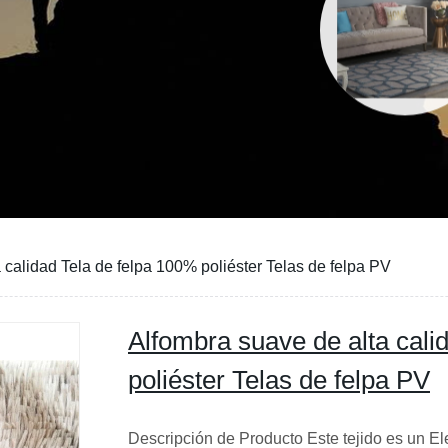
 calidad Tela de felpa 100% poliéster Telas de felpa PV
Alfombra suave de alta cali
poliéster Telas de felpa PV
Descripción de Producto Este tejido es un El