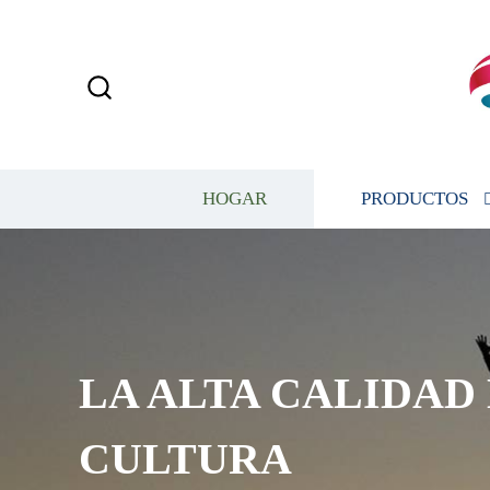
HOGAR
PRODUCTOS
LA ALTA CALIDAD E
CULTURA