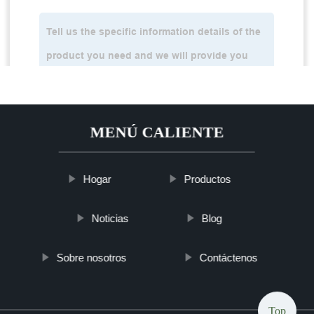
MENÚ CALIENTE
Hogar
Productos
Noticias
Blog
Sobre nosotros
Contáctenos