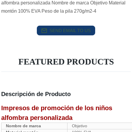
alfombra personalizada Nombre de marca Objetivo Material
montón 100% EVA Peso de la pila 270g/m2-4
SEND EMAIL TO US
FEATURED PRODUCTS
Descripción de Producto
Impresos de promoción de los niños
alfombra personalizada
Nombre de marca
Objetivo