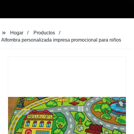
Hogar
Productos
Alfombra personalizada impresa promocional para niños