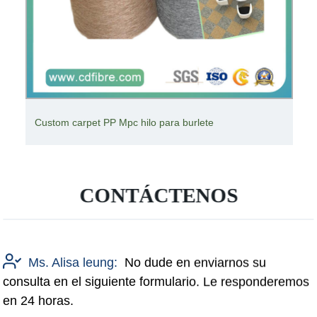
Custom carpet PP Mpc hilo para burlete
CONTÁCTENOS
Ms. Alisa leung:
No dude en enviarnos su
consulta en el siguiente formulario. Le responderemos
en 24 horas.