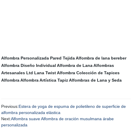
Alfombra Personalizada
Pared Tejida
Alfombra de lana bereber
Alfombra Diseño Individual
Alfombra de Lana
Alfombras
Artesanales Ltd
Lana Twist Alfombra
Colección de Tapices
Alfombra
Alfombra Artística Tapiz
Alfombras de Lana y Seda
Previous:
Estera de yoga de espuma de polietileno de superficie de
alfombra personalizada elástica
Next:
Alfombra suave Alfombra de oración musulmana árabe
personalizada