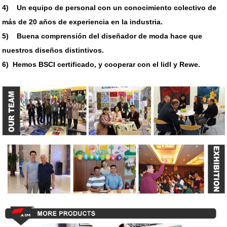
4) Un equipo de personal con un conocimiento colectivo de
más de 20 años de experiencia en la industria.
5) Buena comprensión del diseñador de moda hace que
nuestros diseños distintivos.
6) Hemos BSCI certificado, y cooperar con el lidl y Rewe.