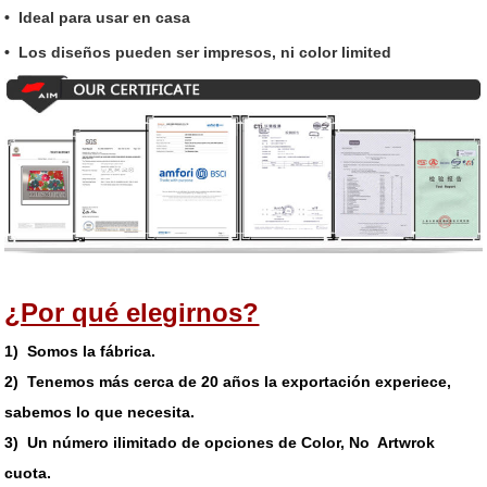
• Ideal para usar en casa
• Los diseños pueden ser impresos, ni color limited
¿Por qué elegirnos?
1) Somos la fábrica.
2) Tenemos más cerca de 20 años la exportación experiece,
sabemos lo que necesita.
3) Un número ilimitado de opciones de Color, No Artwrok
cuota.