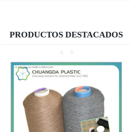
PRODUCTOS DESTACADOS