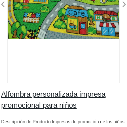
Alfombra personalizada impresa
promocional para niños
Descripción de Producto Impresos de promoción de los niños