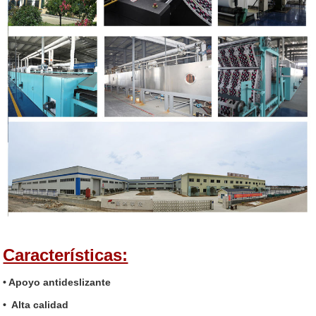
Características:
• Apoyo antideslizante
• Alta calidad