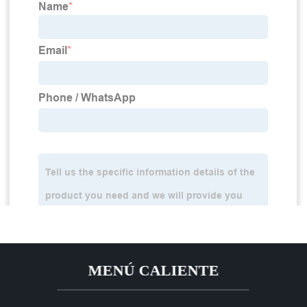
MENÚ CALIENTE