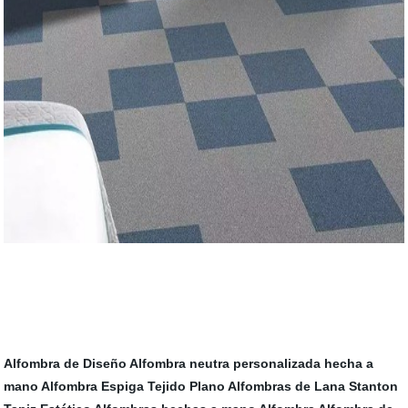
Alfombra de Diseño
Alfombra neutra personalizada hecha a
mano
Alfombra Espiga Tejido Plano
Alfombras de Lana Stanton