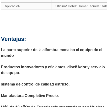
AplicacióN
Oficina/ Hotel/ Home/Escuela/ sal
Ventajas:
La parte superior de la alfombra mosaico el equipo de el
mundo
Productos innovadores y eficientes, diseñAdor y servicio
de equipo.
sistema de control de calidad estricto.
Manufactura Completive Precio.