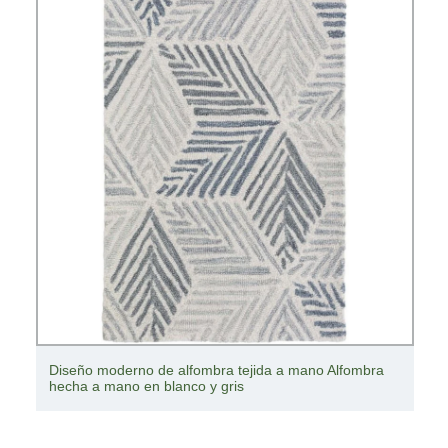
Gran oferta 2021, alfombrilla para suelo de cocina,
alfombra con bonito diseño