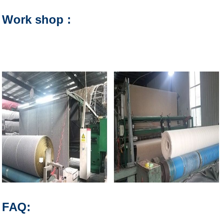
Work shop :
FAQ: