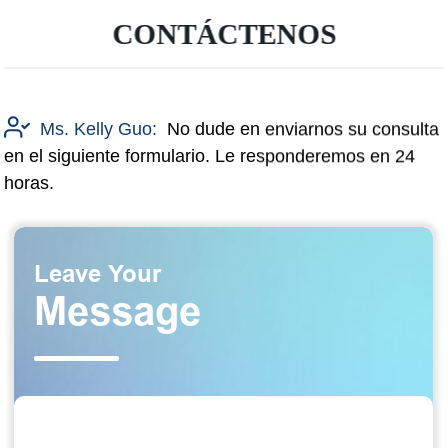
CONTÁCTENOS
Ms. Kelly Guo:
No dude en enviarnos su consulta
en el siguiente formulario. Le responderemos en 24
horas.