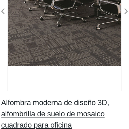
Alfombra moderna de diseño 3D,
alfombrilla de suelo de mosaico
cuadrado para oficina