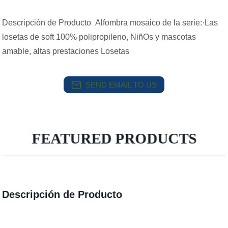
Descripción de Producto Alfombra mosaico de la serie:·Las
losetas de soft 100% polipropileno, NiñOs y mascotas
amable, altas prestaciones Losetas
SEND EMAIL TO US
FEATURED PRODUCTS
Descripción de Producto