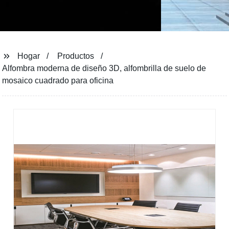
Hogar
Productos
Alfombra moderna de diseño 3D, alfombrilla de suelo de
mosaico cuadrado para oficina