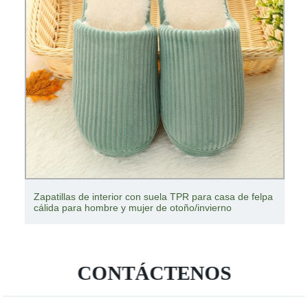
Zapatillas de interior con suela TPR para casa de felpa
cálida para hombre y mujer de otoño/invierno
CONTÁCTENOS