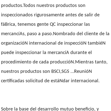
productos.Todos nuestros productos son
inspeccionados rigurosamente antes de salir de
fáBrica, tenemos gente QC inspeccionar las
mercancíAs, paso a paso.Nombrado del cliente de la
organizacióN internacional de inspeccióN tambiéN
puede inspeccionar la mercancíA durante el
procedimiento de cada produccióN.Mientras tanto,
nuestros productos son BSCI,SGS ...ReunióN
certificadas solicitud de estáNdar internacional.
Sobre la base del desarrollo mutuo beneficio, y