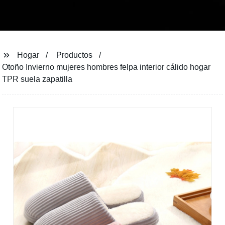
Hogar
Productos
Otoño Invierno mujeres hombres felpa interior cálido hogar
TPR suela zapatilla