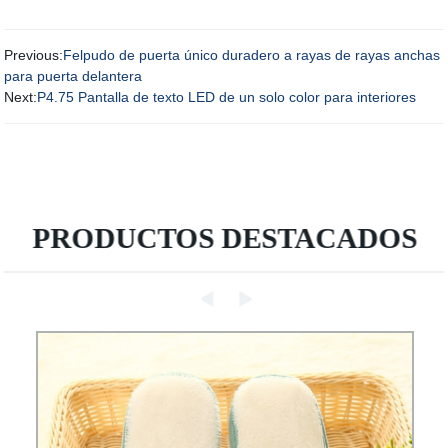
Previous:
Felpudo de puerta único duradero a rayas de rayas anchas
para puerta delantera
Next:
P4.75 Pantalla de texto LED de un solo color para interiores
PRODUCTOS DESTACADOS