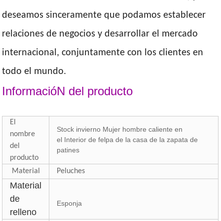
deseamos sinceramente que podamos establecer
relaciones de negocios y desarrollar el mercado
internacional, conjuntamente con los clientes en
todo el mundo.
InformacióN del producto
El
Stock invierno Mujer hombre caliente en
nombre
el Interior de felpa de la casa de la zapata de
del
patines
producto
Material
Peluches
Material
de
Esponja
relleno