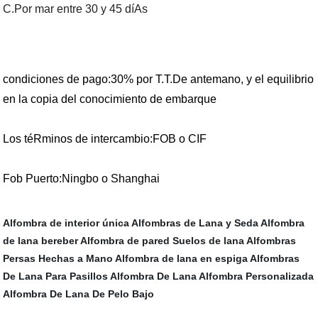
C.Por mar entre 30 y 45 díAs
condiciones de pago:30% por T.T.De antemano, y el equilibrio
en la copia del conocimiento de embarque
Los téRminos de intercambio:FOB o CIF
Fob Puerto:Ningbo o Shanghai
Alfombra de interior única
Alfombras de Lana y Seda
Alfombra
de lana bereber
Alfombra de pared
Suelos de lana
Alfombras
Persas Hechas a Mano
Alfombra de lana en espiga
Alfombras
De Lana Para Pasillos
Alfombra De Lana
Alfombra Personalizada
Alfombra De Lana De Pelo Bajo