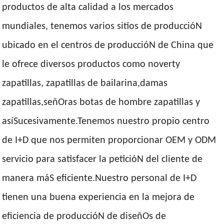
productos de alta calidad a los mercados
mundiales, tenemos varios sitios de produccióN
ubicado en el centros de produccióN de China que
le ofrece diversos productos como noverty
zapatillas, zapatillas de bailarina,damas
zapatillas,señOras botas de hombre zapatillas y
asíSucesivamente.Tenemos nuestro propio centro
de I+D que nos permiten proporcionar OEM y ODM
servicio para satisfacer la peticióN del cliente de
manera máS eficiente.Nuestro personal de I+D
tienen una buena experiencia en la mejora de
eficiencia de produccióN de diseñOs de