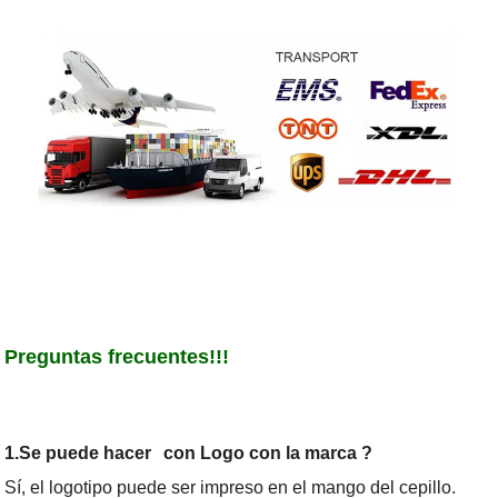
Preguntas frecuentes!!!
1.Se puede hacer
con Logo con la marca ?
Sí, el logotipo puede ser impreso en el mango del cepillo.