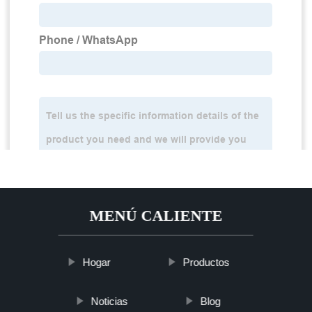
MENÚ CALIENTE
Hogar
Productos
Noticias
Blog