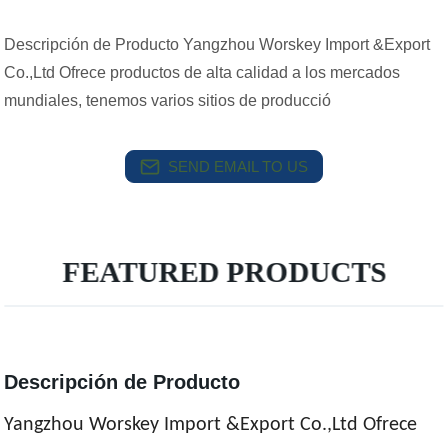
Descripción de Producto Yangzhou Worskey Import &Export
Co.,Ltd Ofrece productos de alta calidad a los mercados
mundiales, tenemos varios sitios de producció
SEND EMAIL TO US
FEATURED PRODUCTS
Descripción de Producto
Yangzhou Worskey Import &Export Co.,Ltd Ofrece