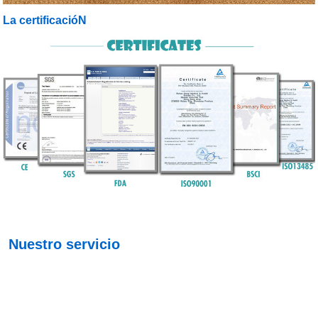
La certificacióN
Nuestro servicio