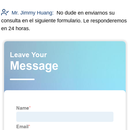
Mr. Jimmy Huang:
No dude en enviarnos su
consulta en el siguiente formulario. Le responderemos
en 24 horas.