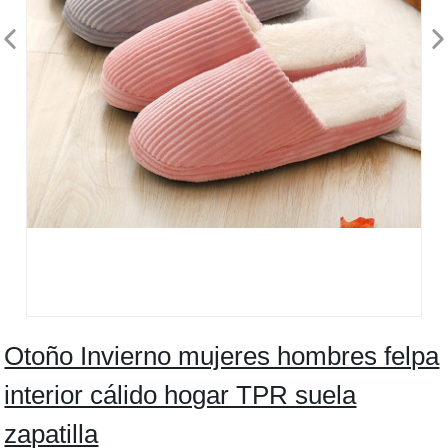
Otoño Invierno mujeres hombres felpa
interior cálido hogar TPR suela
zapatilla