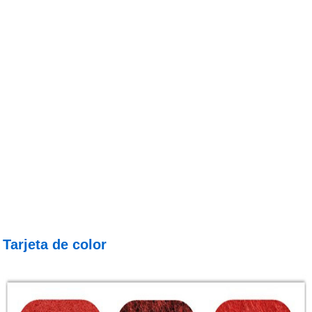
Tarjeta de color