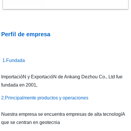
Perfil de empresa
1.Fundada
ImportacióN y ExportacióN de Ankang Dezhou Co., Ltd fue
fundada en 2001,
2.Principalmente productos y operaciones
Nuestra empresa se encuentra empresas de alta tecnologíA
que se centran en geotecnia