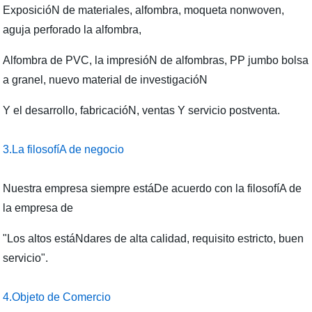
ExposicióN de materiales, alfombra, moqueta nonwoven,
aguja perforado la alfombra,
Alfombra de PVC, la impresióN de alfombras, PP jumbo bolsa
a granel, nuevo material de investigacióN
Y el desarrollo, fabricacióN, ventas Y servicio postventa.
3.La filosofíA de negocio
Nuestra empresa siempre estáDe acuerdo con la filosofíA de
la empresa de
"Los altos estáNdares de alta calidad, requisito estricto, buen
servicio".
4.Objeto de Comercio