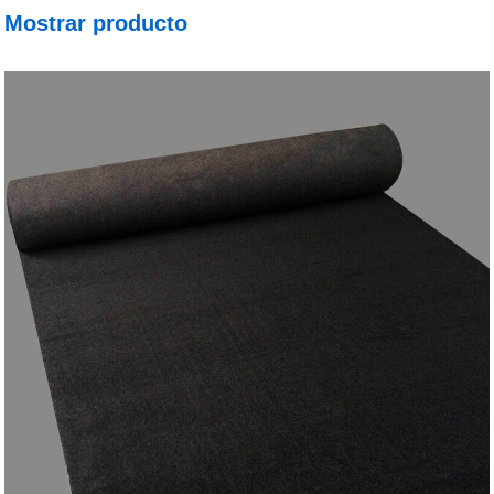
Mostrar producto