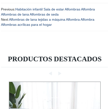
Previous:
Habitación infantil Sala de estar Alfombras Alfombra
Alfombras de lana Alfombras de seda
Next:
Alfombras de lana tejidas a máquina Alfombra Alfombra
Alfombras acrílicas para el hogar
PRODUCTOS DESTACADOS