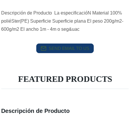
Descripción de Producto La especificacióN Material 100%
poliéSter(PE) Superficie Superficie plana El peso 200g/m2-
600g/m2 El ancho 1m - 4m o seg&uac
SEND EMAIL TO US
FEATURED PRODUCTS
Descripción de Producto