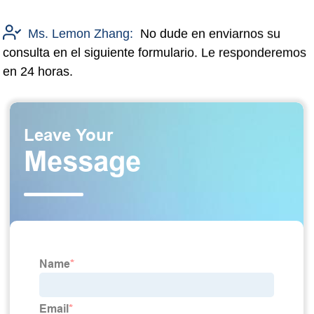
Ms. Lemon Zhang:
No dude en enviarnos su
consulta en el siguiente formulario. Le responderemos
en 24 horas.