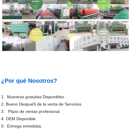
¿Por qué Nosotros?
1. Muestras gratuitas Disponibles.
2. Bueno DespuéS de la venta de Servicios.
3. Plazo de ventas profesional.
4. OEM Disponible.
5. Entrega inmediata.