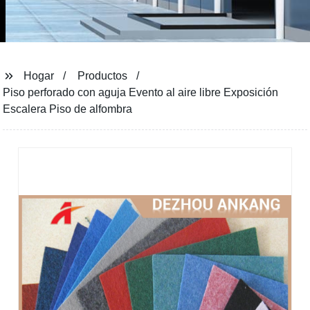
Hogar
Productos
Piso perforado con aguja Evento al aire libre Exposición
Escalera Piso de alfombra