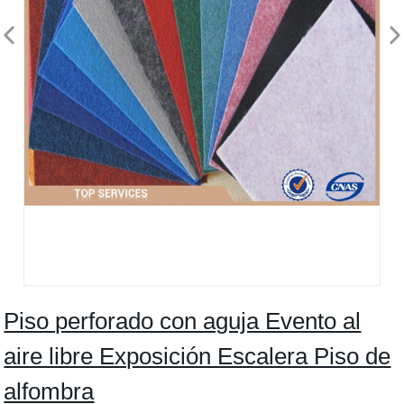
Piso perforado con aguja Evento al
aire libre Exposición Escalera Piso de
alfombra