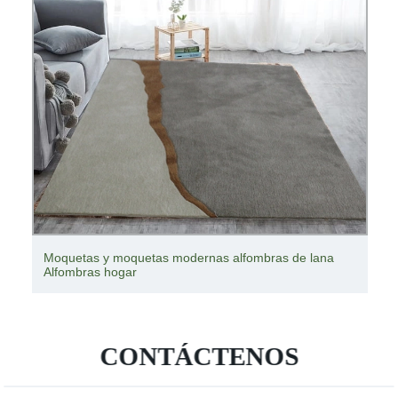
Moquetas y moquetas modernas alfombras de lana
Alfombras hogar
CONTÁCTENOS