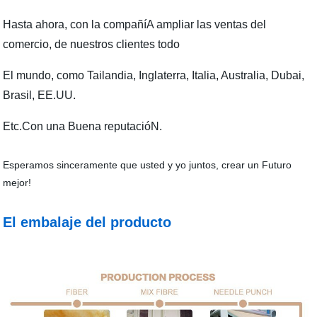
Hasta ahora, con la compañíA ampliar las ventas del
comercio, de nuestros clientes todo
El mundo, como Tailandia, Inglaterra, Italia, Australia, Dubai,
Brasil, EE.UU.
Etc.Con una Buena reputacióN.
Esperamos sinceramente que usted y yo juntos, crear un Futuro
mejor!
El embalaje del producto