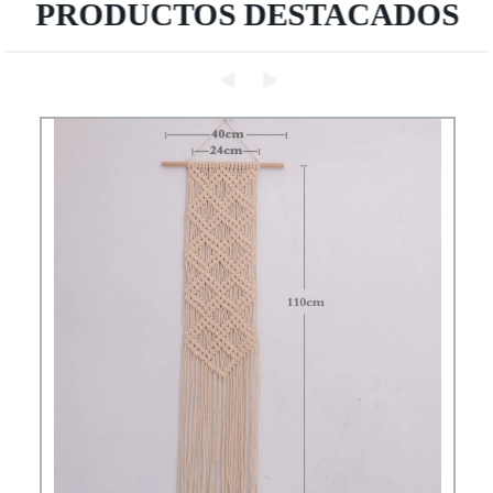
PRODUCTOS DESTACADOS