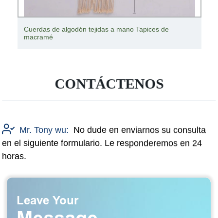
Cuerdas de algodón tejidas a mano Tapices de
macramé
CONTÁCTENOS
Mr. Tony wu:
No dude en enviarnos su consulta
en el siguiente formulario. Le responderemos en 24
horas.