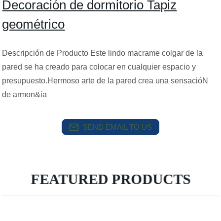
Decoración de dormitorio Tapiz
geométrico
Descripción de Producto Este lindo macrame colgar de la
pared se ha creado para colocar en cualquier espacio y
presupuesto.Hermoso arte de la pared crea una sensacióN
de armon&ia
SEND EMAIL TO US
FEATURED PRODUCTS