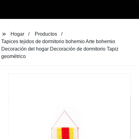
Hogar
Productos
Tapices tejidos de dormitorio bohemio Arte bohemio
Decoración del hogar Decoración de dormitorio Tapiz
geométrico