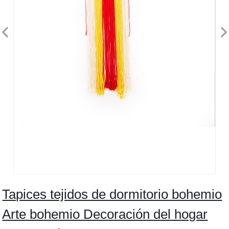
Tapices tejidos de dormitorio bohemio
Arte bohemio Decoración del hogar