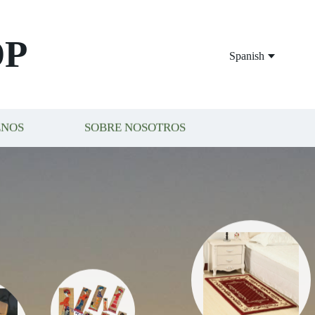
OP
Spanish
ENOS
SOBRE NOSOTROS