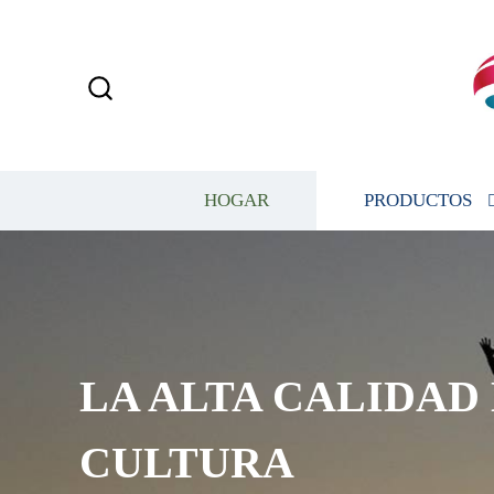
HOGAR
PRODUCTOS
LA ALTA CALIDAD
CULTURA