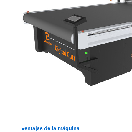
Ventajas de la máquina