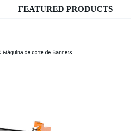
FEATURED PRODUCTS
NC Máquina de corte de Banners