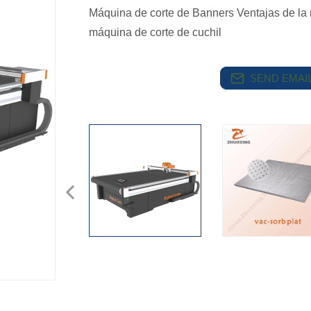
Máquina de corte de Banners Ventajas de l
máquina de corte de cuchil
SEND EMAIL