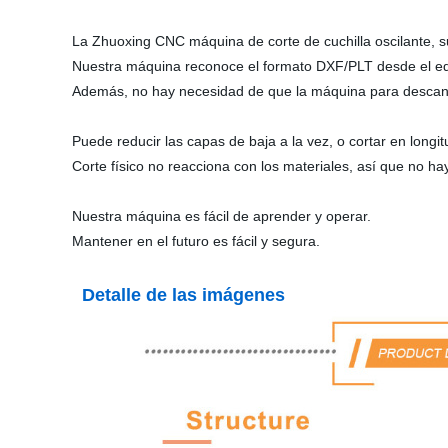
La Zhuoxing CNC máquina de corte de cuchilla oscilante, su
Nuestra máquina reconoce el formato DXF/PLT desde el equi
Además, no hay necesidad de que la máquina para descansar
Puede reducir las capas de baja a la vez, o cortar en longi
Corte físico no reacciona con los materiales, así que no ha
Nuestra máquina es fácil de aprender y operar.
Mantener en el futuro es fácil y segura.
Detalle de las imágenes