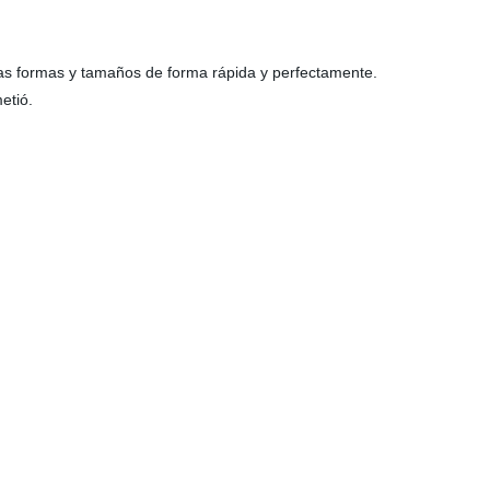
las formas y tamaños de forma rápida y perfectamente.
etió.