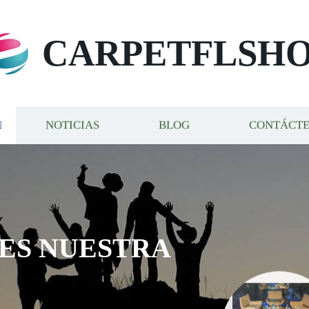
CARPETFLSH
NOTICIAS
BLOG
CONTÁCT
 ES NUESTRA