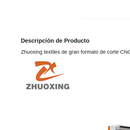
Descripción de Producto
Zhuoxing textiles de gran formato de corte C