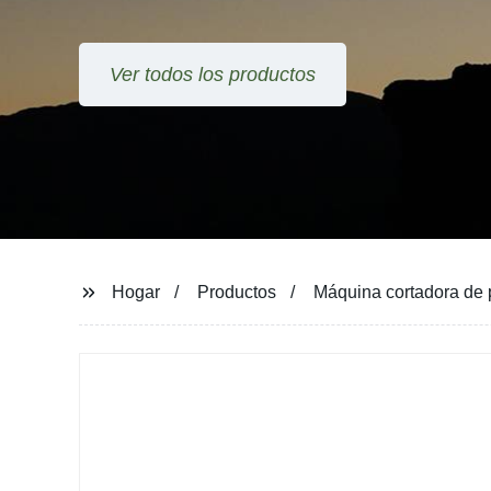
Ver todos los productos
Hogar
Productos
Máquina cortadora de 